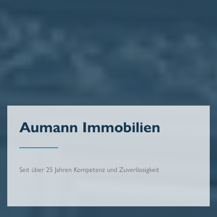
Aumann Immobilien
Seit über 25 Jahren Kompetenz und Zuverlässigkeit