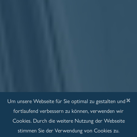
×
Um unsere Webseite für Sie optimal zu gestalten und
fortlaufend verbessern zu können, verwenden wir
Cookies. Durch die weitere Nutzung der Webseite
stimmen Sie der Verwendung von Cookies zu.